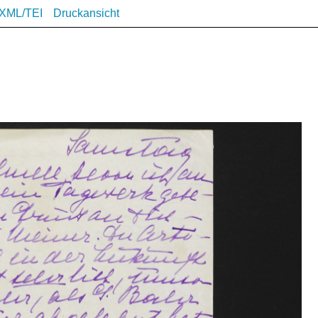
XML/TEI
Druckansicht